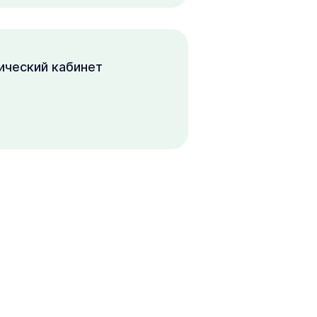
ический кабинет