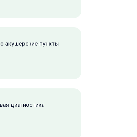
о акушерские пункты
вая диагностика