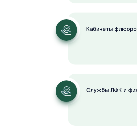
Кабинеты флюоро
Службы ЛФК и фи