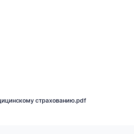
дицинскому страхованию.pdf