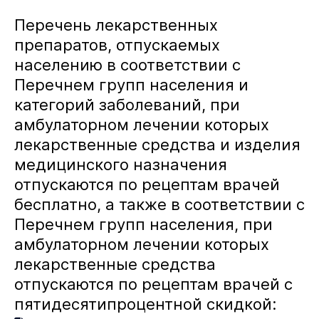
Перечень лекарственных
препаратов, отпускаемых
населению в соответствии с
Перечнем групп населения и
категорий заболеваний, при
амбулаторном лечении которых
лекарственные средства и изделия
медицинского назначения
отпускаются по рецептам врачей
бесплатно, а также в соответствии с
Перечнем групп населения, при
амбулаторном лечении которых
лекарственные средства
отпускаются по рецептам врачей с
пятидесятипроцентной скидкой: