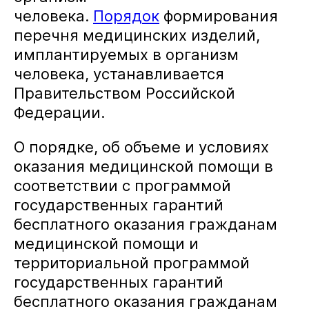
человека.
Порядок
формирования
перечня медицинских изделий,
имплантируемых в организм
человека, устанавливается
Правительством Российской
Федерации.
О порядке, об объеме и условиях
оказания медицинской помощи в
соответствии с программой
государственных гарантий
бесплатного оказания гражданам
медицинской помощи и
территориальной программой
государственных гарантий
бесплатного оказания гражданам