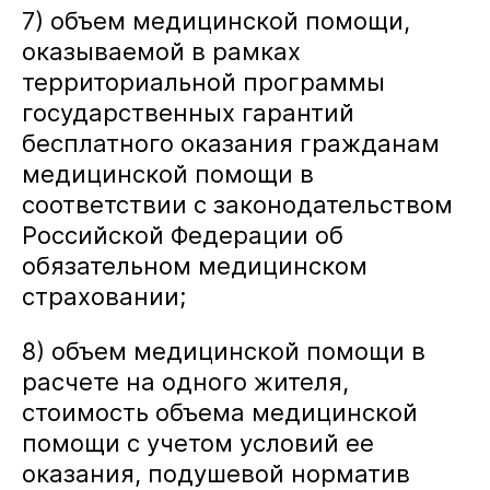
7) объем медицинской помощи,
оказываемой в рамках
территориальной программы
государственных гарантий
бесплатного оказания гражданам
медицинской помощи в
соответствии с законодательством
Российской Федерации об
обязательном медицинском
страховании;
8) объем медицинской помощи в
расчете на одного жителя,
стоимость объема медицинской
помощи с учетом условий ее
оказания, подушевой норматив