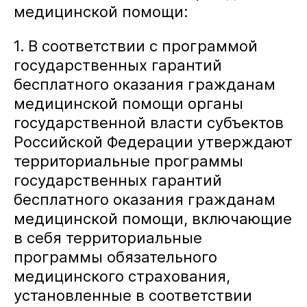
медицинской помощи:
1. В соответствии с программой
государственных гарантий
бесплатного оказания гражданам
медицинской помощи органы
государственной власти субъектов
Российской Федерации утверждают
территориальные программы
государственных гарантий
бесплатного оказания гражданам
медицинской помощи, включающие
в себя территориальные
программы обязательного
медицинского страхования,
установленные в соответствии