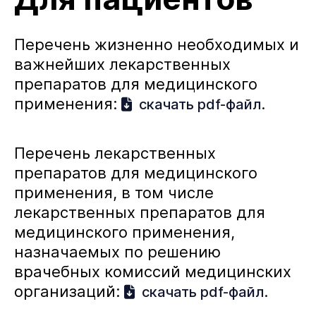
Перечень жизненно необходимых и
важнейших лекарственных
препаратов для медицинского
применения:
.
скачать pdf-файл
Перечень лекарственных
препаратов для медицинского
применения, в том числе
лекарственных препаратов для
медицинского применения,
назначаемых по решению
врачебных комиссий медицинских
организаций:
.
скачать pdf-файл