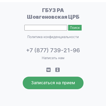
ГБУЗ РА
Шовгеновская ЦРБ
Политика конфиденциальности
+7 (877) 739-21-96
Написать нам
vk
ok
Записаться на прием