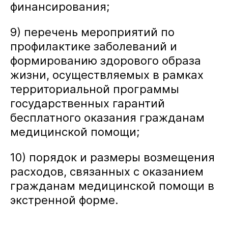
финансирования;
9) перечень мероприятий по
профилактике заболеваний и
формированию здорового образа
жизни, осуществляемых в рамках
территориальной программы
государственных гарантий
бесплатного оказания гражданам
медицинской помощи;
10) порядок и размеры возмещения
расходов, связанных с оказанием
гражданам медицинской помощи в
экстренной форме.