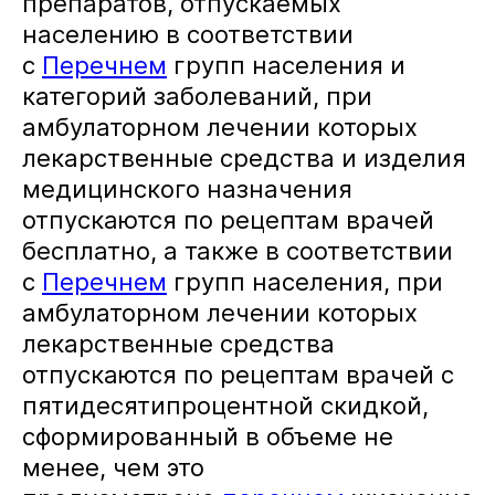
препаратов, отпускаемых
населению в соответствии
с
Перечнем
групп населения и
категорий заболеваний, при
амбулаторном лечении которых
лекарственные средства и изделия
медицинского назначения
отпускаются по рецептам врачей
бесплатно, а также в соответствии
с
Перечнем
групп населения, при
амбулаторном лечении которых
лекарственные средства
отпускаются по рецептам врачей с
пятидесятипроцентной скидкой,
сформированный в объеме не
менее, чем это