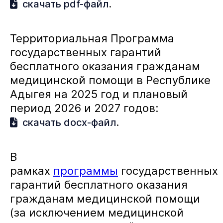
.
скачать pdf-файл
Территориальная Программа
государственных гарантий
бесплатного оказания гражданам
медицинской помощи в Республике
Адыгея на 2025 год и плановый
период 2026 и 2027 годов:
.
скачать docx-файл
В
рамках
программы
государственных
гарантий бесплатного оказания
гражданам медицинской помощи
(за исключением медицинской