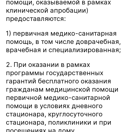
помощи, оказываемой в рамках
клинической апробации)
предоставляются:
1) первичная медико-санитарная
помощь, в том числе доврачебная,
врачебная и специализированная;
2. При оказании в рамках
программы государственных
гарантий бесплатного оказания
гражданам медицинской помощи
первичной медико-санитарной
помощи в условиях дневного
стационара, круглосуточного
стационара, поликлиники и при
посещениях на дому