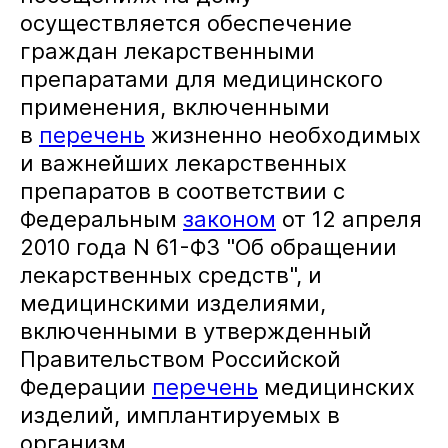
осуществляется обеспечение
граждан лекарственными
препаратами для медицинского
применения, включенными
в
перечень
жизненно необходимых
и важнейших лекарственных
препаратов в соответствии с
Федеральным
законом
от 12 апреля
2010 года N 61-ФЗ "Об обращении
лекарственных средств", и
медицинскими изделиями,
включенными в утвержденный
Правительством Российской
Федерации
перечень
медицинских
изделий, имплантируемых в
организм