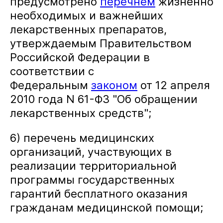
предусмотрено
перечнем
жизненно
необходимых и важнейших
лекарственных препаратов,
утверждаемым Правительством
Российской Федерации в
соответствии с
Федеральным
законом
от 12 апреля
2010 года N 61-ФЗ "Об обращении
лекарственных средств";
6) перечень медицинских
организаций, участвующих в
реализации территориальной
программы государственных
гарантий бесплатного оказания
гражданам медицинской помощи;